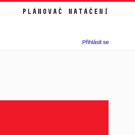
Plánovač natáčení
Přihlásit se