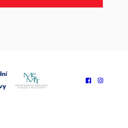
Facebook
Instagram