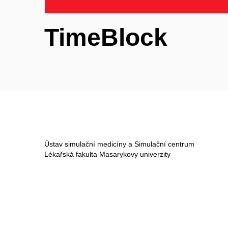
TimeBlock
Ústav simulační medicíny a Simulační centrum
Lékařská fakulta Masarykovy univerzity