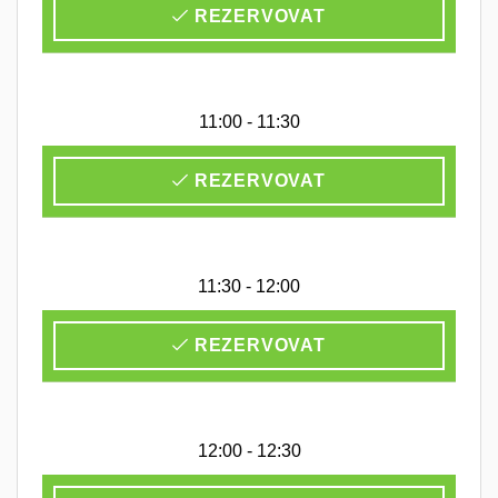
REZERVOVAT
11:00 - 11:30
REZERVOVAT
11:30 - 12:00
REZERVOVAT
12:00 - 12:30