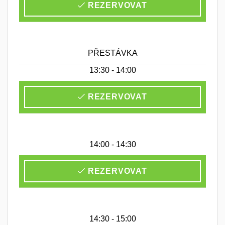
REZERVOVAT
PŘESTÁVKA
13:30 - 14:00
REZERVOVAT
14:00 - 14:30
REZERVOVAT
14:30 - 15:00