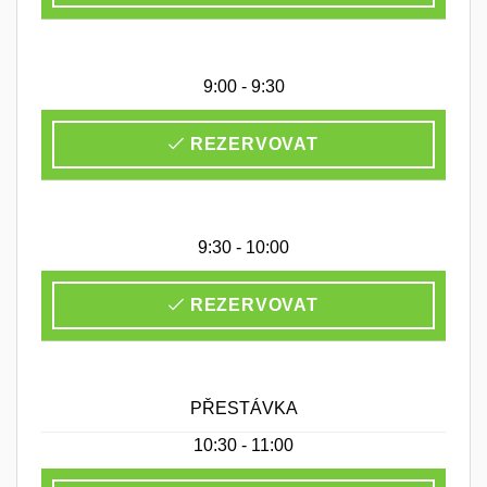
9:00 - 9:30
REZERVOVAT
9:30 - 10:00
REZERVOVAT
PŘESTÁVKA
10:30 - 11:00