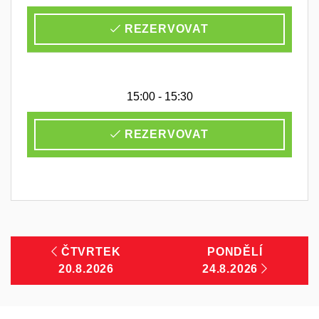
REZERVOVAT
15:00 - 15:30
REZERVOVAT
ČTVRTEK
PONDĚLÍ
20.8.2026
24.8.2026