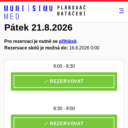
Plánovač
natáčení
Pátek 21.8.2026
Pro rezervaci je nutné se
přihlásit
.
Rezervace slotů je možná do:
16.8.2026 0:00
8:00 - 8:30
REZERVOVAT
8:30 - 9:00
REZERVOVAT