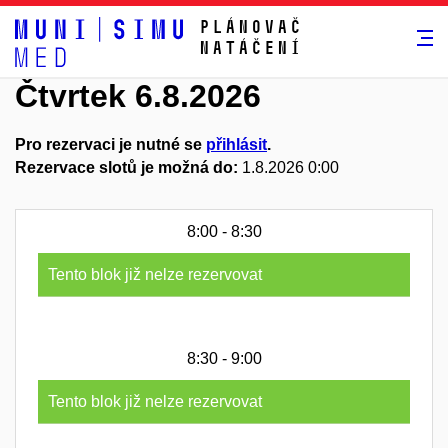
Plánovač
natáčení
Čtvrtek 6.8.2026
Pro rezervaci je nutné se
přihlásit
.
Rezervace slotů je možná do:
1.8.2026 0:00
8:00 - 8:30
Tento blok již nelze rezervovat
8:30 - 9:00
Tento blok již nelze rezervovat