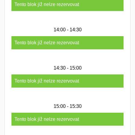
Tento blok již nelze rezervovat
14:00 - 14:30
Tento blok již nelze rezervovat
14:30 - 15:00
Tento blok již nelze rezervovat
15:00 - 15:30
Tento blok již nelze rezervovat