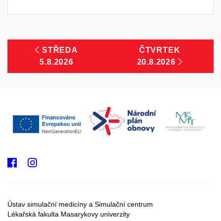
STŘEDA
ČTVRTEK
5.8.2026
20.8.2026
Facebook
Instagram
Ústav simulační medicíny a Simulační centrum
Lékařská fakulta Masarykovy univerzity