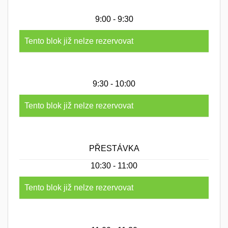
9:00 - 9:30
Tento blok již nelze rezervovat
9:30 - 10:00
Tento blok již nelze rezervovat
PŘESTÁVKA
10:30 - 11:00
Tento blok již nelze rezervovat