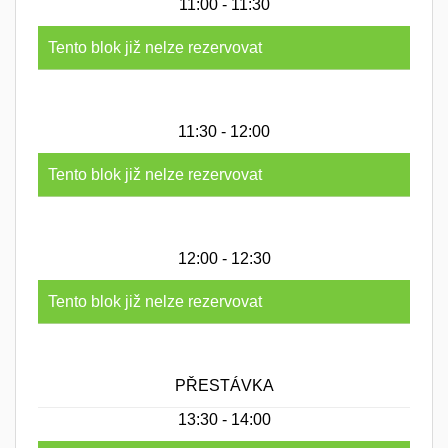
11:00 - 11:30
Tento blok již nelze rezervovat
11:30 - 12:00
Tento blok již nelze rezervovat
12:00 - 12:30
Tento blok již nelze rezervovat
PŘESTÁVKA
13:30 - 14:00