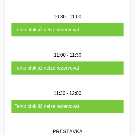
10:30 - 11:00
Tento blok již nelze rezervovat
11:00 - 11:30
Tento blok již nelze rezervovat
11:30 - 12:00
Tento blok již nelze rezervovat
PŘESTÁVKA