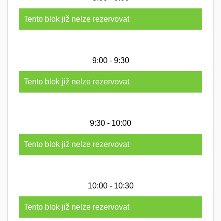
Tento blok již nelze rezervovat
9:00 - 9:30
Tento blok již nelze rezervovat
9:30 - 10:00
Tento blok již nelze rezervovat
10:00 - 10:30
Tento blok již nelze rezervovat