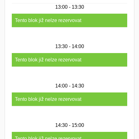
13:00 - 13:30
Tento blok již nelze rezervovat
13:30 - 14:00
Tento blok již nelze rezervovat
14:00 - 14:30
Tento blok již nelze rezervovat
14:30 - 15:00
Tento blok již nelze rezervovat