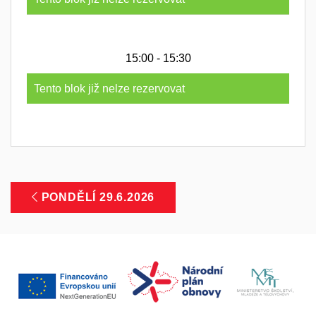
15:00 - 15:30
Tento blok již nelze rezervovat
PONDĚLÍ 29.6.2026