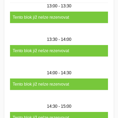
13:00 - 13:30
Tento blok již nelze rezervovat
13:30 - 14:00
Tento blok již nelze rezervovat
14:00 - 14:30
Tento blok již nelze rezervovat
14:30 - 15:00
Tento blok již nelze rezervovat