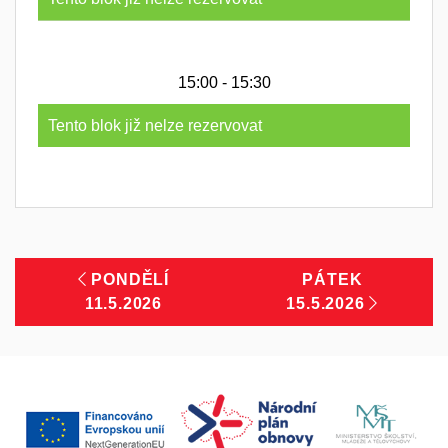
15:00 - 15:30
Tento blok již nelze rezervovat
PONDĚLÍ
PÁTEK
11.5.2026
15.5.2026