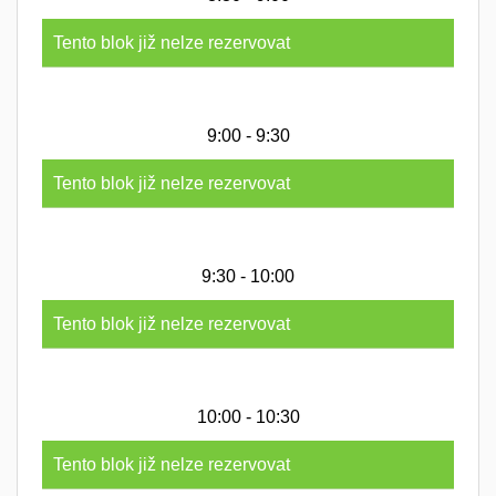
Tento blok již nelze rezervovat
9:00 - 9:30
Tento blok již nelze rezervovat
9:30 - 10:00
Tento blok již nelze rezervovat
10:00 - 10:30
Tento blok již nelze rezervovat