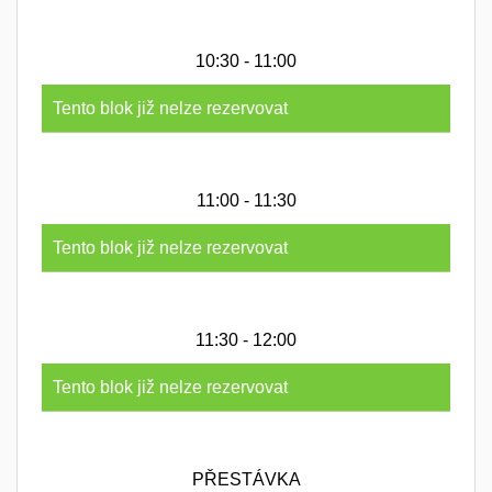
10:30 - 11:00
Tento blok již nelze rezervovat
11:00 - 11:30
Tento blok již nelze rezervovat
11:30 - 12:00
Tento blok již nelze rezervovat
PŘESTÁVKA