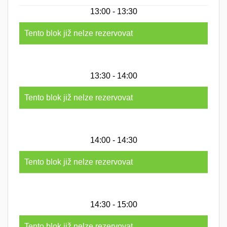
13:00 - 13:30
Tento blok již nelze rezervovat
13:30 - 14:00
Tento blok již nelze rezervovat
14:00 - 14:30
Tento blok již nelze rezervovat
14:30 - 15:00
Tento blok již nelze rezervovat