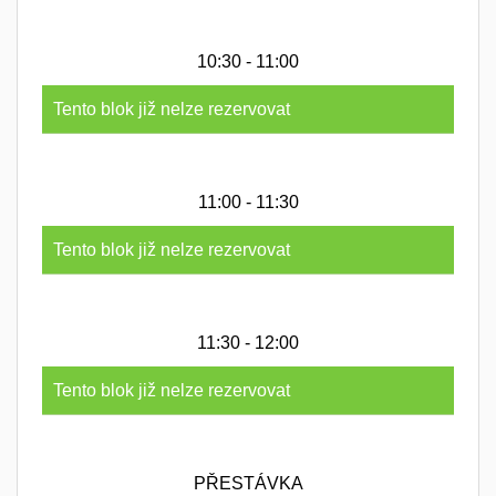
10:30 - 11:00
Tento blok již nelze rezervovat
11:00 - 11:30
Tento blok již nelze rezervovat
11:30 - 12:00
Tento blok již nelze rezervovat
PŘESTÁVKA