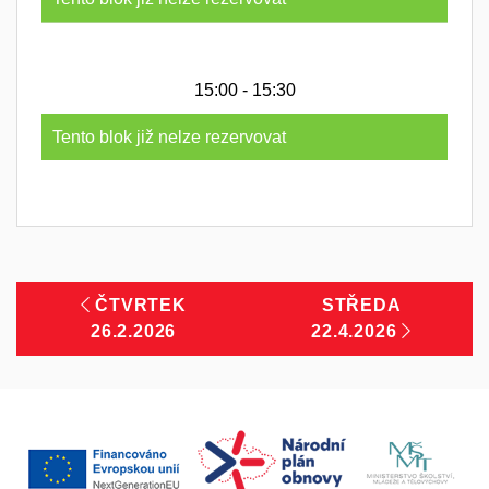
15:00 - 15:30
Tento blok již nelze rezervovat
ČTVRTEK
STŘEDA
26.2.2026
22.4.2026