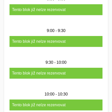
Tento blok již nelze rezervovat
9:00 - 9:30
Tento blok již nelze rezervovat
9:30 - 10:00
Tento blok již nelze rezervovat
10:00 - 10:30
Tento blok již nelze rezervovat